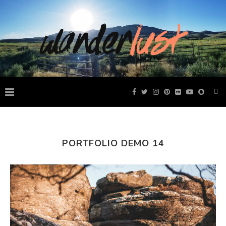
PORTFOLIO DEMO 14