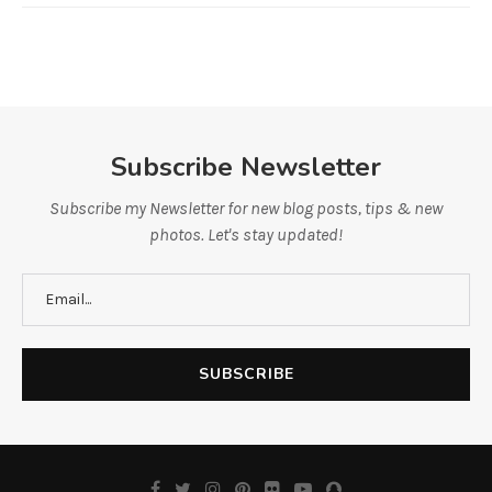
Subscribe Newsletter
Subscribe my Newsletter for new blog posts, tips & new
photos. Let's stay updated!